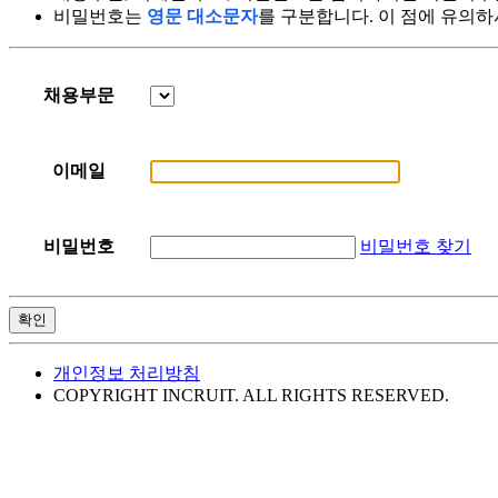
비밀번호는
영문 대소문자
를 구분합니다. 이 점에 유의하
채용부문
이메일
비밀번호 찾기
비밀번호
확인
개인정보 처리방침
COPYRIGHT INCRUIT. ALL RIGHTS RESERVED.