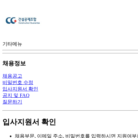
기타메뉴
채용정보
채용공고
비밀번호 수정
입사지원서 확인
공지 및 FAQ
질문하기
입사지원서 확인
채용부문, 이메일 주소, 비밀번호를 입력하시면 지원여부